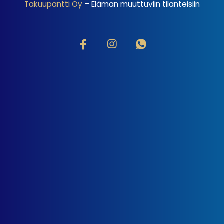
Takuupantti Oy
– Elämän muuttuviin tilanteisiin