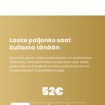
Laske paljonko saat
kullasta tänään
Myymisen sijaan, kullan panttaaminen on erinomainen
vaihtoehto, sillä kullan hinta nousee koko ajan. Hinta,
jonka näet, on tarkalleen se hinta, jonka maksamme
sinulle kullastasi. Ei piilotettuja kuluja.
52€